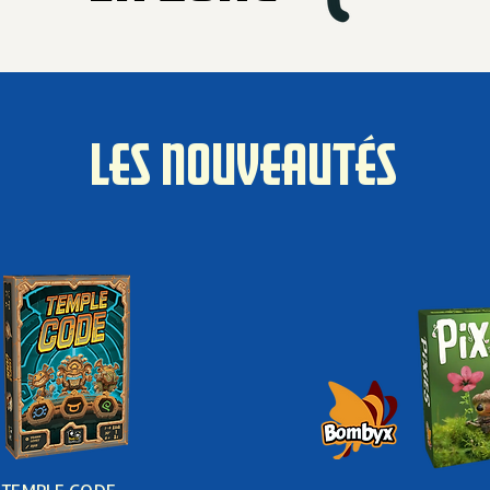
LES NOUVEAUTÉS