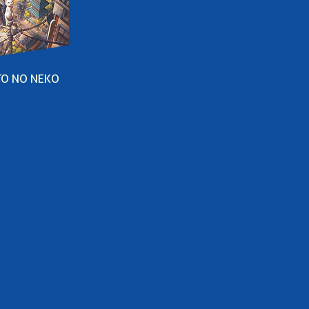
TO NO NEKO