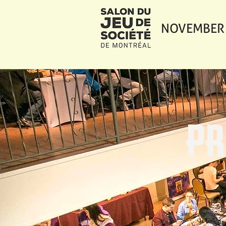
NOVEMBER 
PR