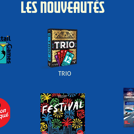
LES NOUVEAUTÉS
TRIO