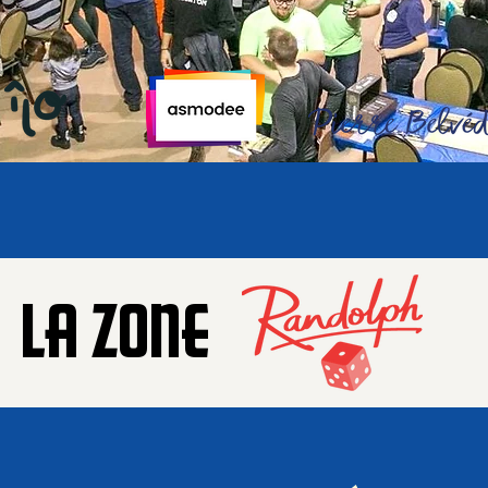
LA ZONE