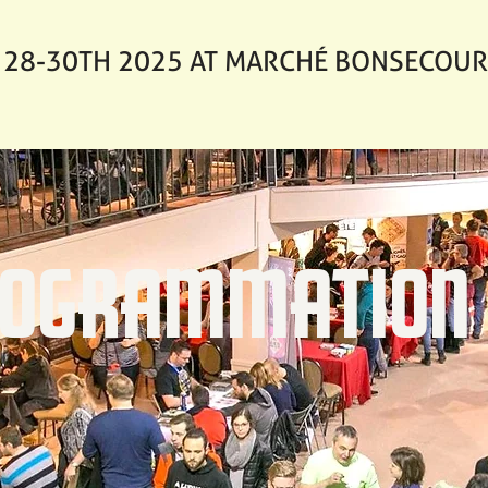
28-30TH 2025 AT MARCHÉ BONSECOUR
OGRAMMATION