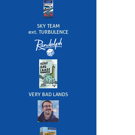
SKY TEAM
ext. TURBULENCE
VERY BAD LANDS