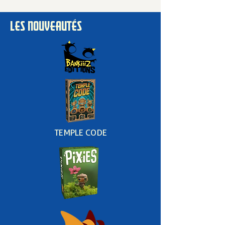
LES NOUVEAUTÉS
TEMPLE CODE