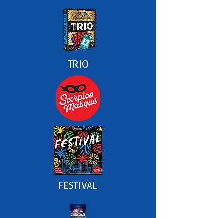
TRIO
FESTIVAL