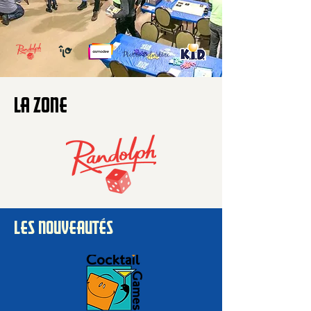
LA ZONE
LES NOUVEAUTÉS