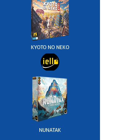
KYOTO NO NEKO
NUNATAK