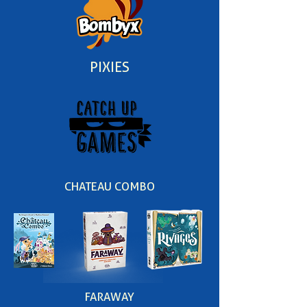
PIXIES
CHATEAU COMBO
FARAWAY