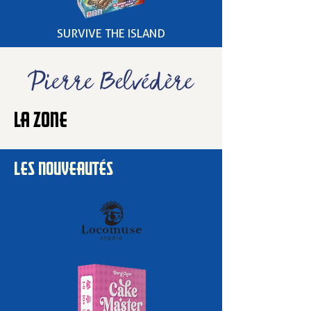
SURVIVE THE ISLAND
LA ZONE
LES NOUVEAUTÉS