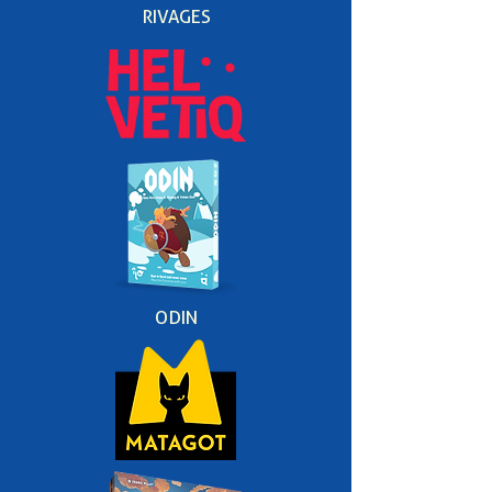
RIVAGES
ODIN