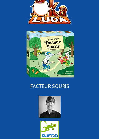
FACTEUR SOURIS