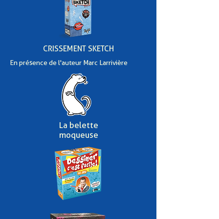
CRISSEMENT SKETCH
En présence de l'auteur Marc Larrivière
La belette
moqueuse