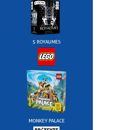
5 ROYAUMES
MONKEY PALACE