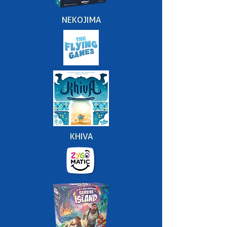
NEKOJIMA
KHIVA