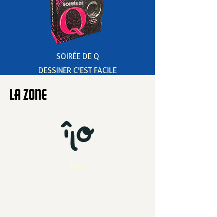
SOIRÉE DE Q
DESSINER C'EST FACILE
LA ZONE
TRIO