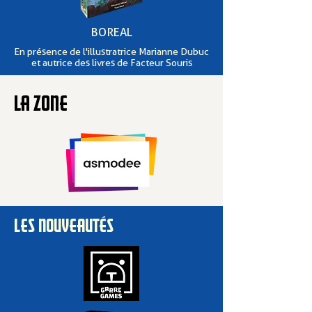
BOREAL
En présence de l'illustratrice Marianne Dubuc
et autrice des livres de Facteur Souris
LA ZONE
LES NOUVEAUTÉS