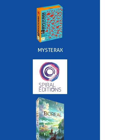
MYSTERAX