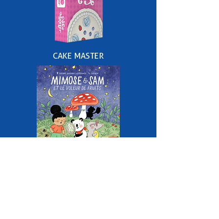
CAKE MASTER
MIMOSE & SAM