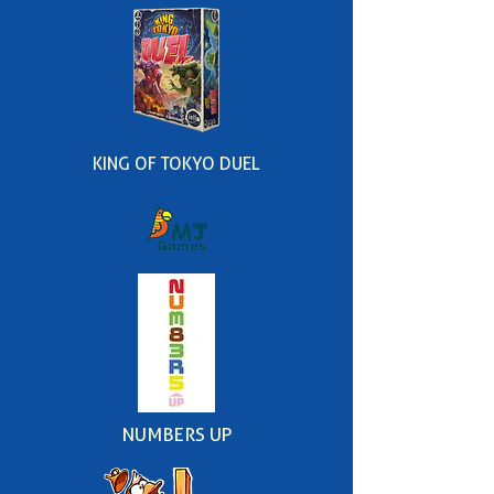
KING OF TOKYO DUEL
NUMBERS UP