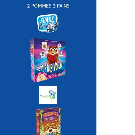
2 POMMES 3 PAINS